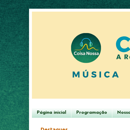
Página inicial
Programação
Nossa
Destaques