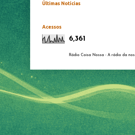
Últimas Notícias
Acessos
6,361
Rádio Coisa Nossa - A rádio da nos